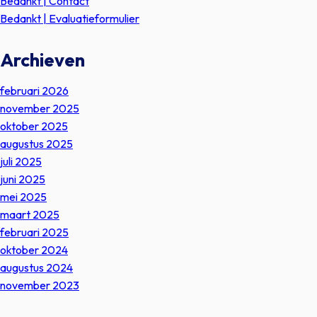
Bedankt | Contact
Bedankt | Evaluatieformulier
Archieven
februari 2026
november 2025
oktober 2025
augustus 2025
juli 2025
juni 2025
mei 2025
maart 2025
februari 2025
oktober 2024
augustus 2024
november 2023