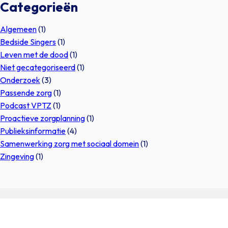
Categorieën
Algemeen
(1)
Bedside Singers
(1)
Leven met de dood
(1)
Niet gecategoriseerd
(1)
Onderzoek
(3)
Passende zorg
(1)
Podcast VPTZ
(1)
Proactieve zorgplanning
(1)
Publieksinformatie
(4)
Samenwerking zorg met sociaal domein
(1)
Zingeving
(1)