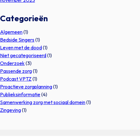
Categorieën
Algemeen
(1)
Bedside Singers
(1)
Leven met de dood
(1)
Niet gecategoriseerd
(1)
Onderzoek
(3)
Passende zorg
(1)
Podcast VPTZ
(1)
Proactieve zorgplanning
(1)
Publieksinformatie
(4)
Samenwerking zorg met sociaal domein
(1)
Zingeving
(1)