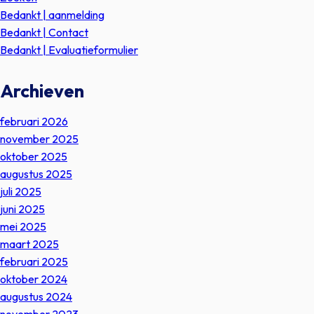
Bedankt | aanmelding
Bedankt | Contact
Bedankt | Evaluatieformulier
Archieven
februari 2026
november 2025
oktober 2025
augustus 2025
juli 2025
juni 2025
mei 2025
maart 2025
februari 2025
oktober 2024
augustus 2024
november 2023