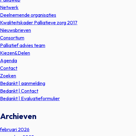
Netwerk
Deelnemende organisaties
Kwaliteitskader Palliatieve zorg 2017
Nieuwsbrieven
Consortium
Palliatief advies team
Kiezen&Delen
Agenda
Contact
Zoeken
Bedankt | aanmelding
Bedankt | Contact
Bedankt | Evaluatieformulier
Archieven
februari 2026