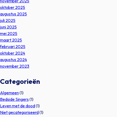
november 2025
oktober 2025
augustus 2025
juli 2025
juni 2025
mei 2025
maart 2025
februari 2025
oktober 2024
augustus 2024
november 2023
Categorieën
Algemeen
(1)
Bedside Singers
(1)
Leven met de dood
(1)
Niet gecategoriseerd
(1)