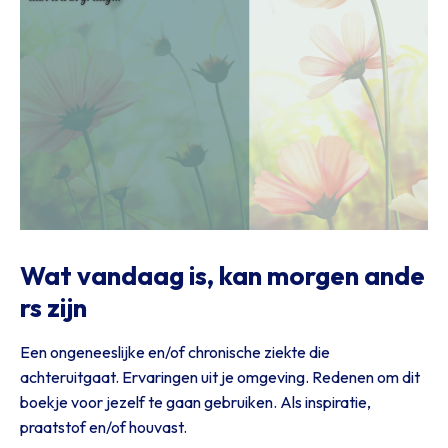
Wat vandaag is, kan morgen ande
rs zijn
Een ongeneeslijke en/of chronische ziekte die
achteruitgaat. Ervaringen uit je omgeving. Redenen om dit
boekje voor jezelf te gaan gebruiken. Als inspiratie,
praatstof en/of houvast.