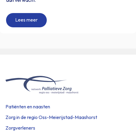
dan verwacht.
Lees meer
Patiënten en naasten
Zorg in de regio Oss-Meierijstad-Maashorst
Zorgverleners