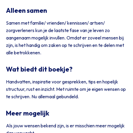
Alleen samen
Samen met familie/ vrienden/ kennissen/ artsen/
zorgverleners kun je de laatste fase van je leven zo
aangenaam mogelijk invullen. Omdat er zoveel mensen bij
zijn, is het handig om zaken op te schrijven en te delen met
alle betrokkenen.
Wat biedt dit boekje?
Handvatten, inspiratie voor gesprekken, tips en hopelijk
structuur, rust en inzicht. Met ruimte om je eigen wensen op
te schrijven. Nu allemaal gebundeld.
Meer mogelijk
Als jouw wensen bekend zijn, is er misschien meer mogelijk