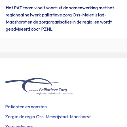
Het PAT team vloeit voort uit de samenwerking met het
regionaal netwerk palliatieve zorg Oss-Meierijstad-
Maashorst en de zorgorganisaties in de regio, en wordt
geadviseerd door PZNL.
Patiënten en naasten
Zorg in de regio Oss-Meierijstad-Maashorst
Zorgverleners