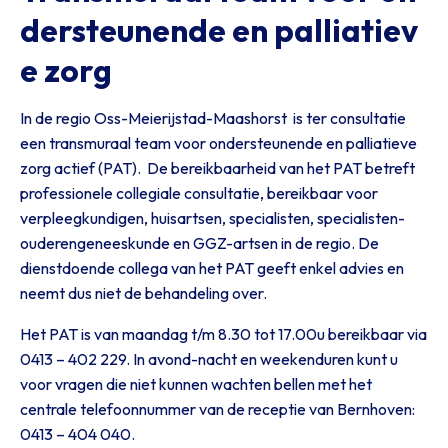
dersteunende en palliatiev
e zorg
In de regio Oss-Meierijstad-Maashorst is ter consultatie
een transmuraal team voor ondersteunende en palliatieve
zorg actief (PAT). De bereikbaarheid van het PAT betreft
professionele collegiale consultatie, bereikbaar voor
verpleegkundigen, huisartsen, specialisten, specialisten-
ouderengeneeskunde en GGZ-artsen in de regio. De
dienstdoende collega van het PAT geeft enkel advies en
neemt dus niet de behandeling over.
Het PAT is van maandag t/m 8.30 tot 17.00u bereikbaar via
0413 – 402 229. In avond-nacht en weekenduren kunt u
voor vragen die niet kunnen wachten bellen met het
centrale telefoonnummer van de receptie van Bernhoven:
0413 – 404 040.