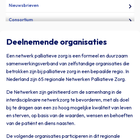
Nieuwsbrieven
Consortium
Kwaliteitskader
Deelnemende organisaties
Een netwerk palliatieve zorg is een formeel en duurzaam
samenwerkingsverband van zelfstandige organisaties die
betrokken zijn bij palliatieve zorg in een bepaalde regio. In
Nederland zijn 65 regionale Netwerken Palliatieve Zorg.
De Netwerken zijn geïnitieerd om de samenhang in de
interdisciplinaire netwerkzorg te bevorderen, met als doel
bij te dragen aan een zo hoog mogelijke kwaliteit van leven
en sterven, op basis van de waarden, wensen en behoeften
van de patiënt en diens naasten.
De volgende organisaties participeren in dit regionale