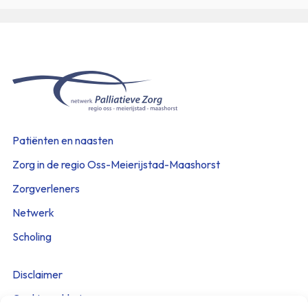
Patiënten en naasten
Zorg in de regio Oss-Meierijstad-Maashorst
Zorgverleners
Netwerk
Scholing
Disclaimer
Cookieverklaring