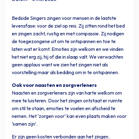
Bedside Singers zingen voor mensen in de laatste
levensfase: voor de ziel op reis. Zij zitten rond het bed
en zingen zacht, rustig en met compassie. Zij nodigen
de toegezongene uit om te ontspannen en toe te
laten wat er komt. Emoties zijn welkom en we vinden
het niet erg zij, hij of die in slaap valt. We verwachten
geen applaus want we zien het zingen niet als
voorstelling maar als bedding om in te ontspannen.
Ook voor naasten en zorgverleners
Naasten en zorgverleners zijn van harte welkom om
mee te luisteren. Door het zingen ontstaat er ruimte
om stil te staan, emoties te voelen en afscheid te
nemen. Het ‘zorgen voor’ kan even plaats maken voor
‘samen zijn’.
Er zijn geen kosten verbonden aan het zingen.