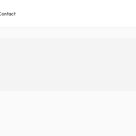
Contact